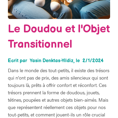
Le Doudou et l'Objet
Transitionnel
Ecrit par
Yasin Denktas-Yildiz
, le
2/1/2024
Dans le monde des tout-petits, il existe des trésors
qui n'ont pas de prix, des amis silencieux qui sont
toujours là, prêts à offrir confort et réconfort. Ces
trésors prennent la forme de doudous, jouets,
tétines, poupées et autres objets bien-aimés. Mais
que représentent réellement ces objets pour nos
tout-petits, et comment jouent-ils un rôle crucial