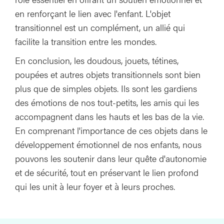
en renforçant le lien avec l'enfant. L'objet
transitionnel est un complément, un allié qui
facilite la transition entre les mondes.
En conclusion, les doudous, jouets, tétines,
poupées et autres objets transitionnels sont bien
plus que de simples objets. Ils sont les gardiens
des émotions de nos tout-petits, les amis qui les
accompagnent dans les hauts et les bas de la vie.
En comprenant l'importance de ces objets dans le
développement émotionnel de nos enfants, nous
pouvons les soutenir dans leur quête d'autonomie
et de sécurité, tout en préservant le lien profond
qui les unit à leur foyer et à leurs proches.