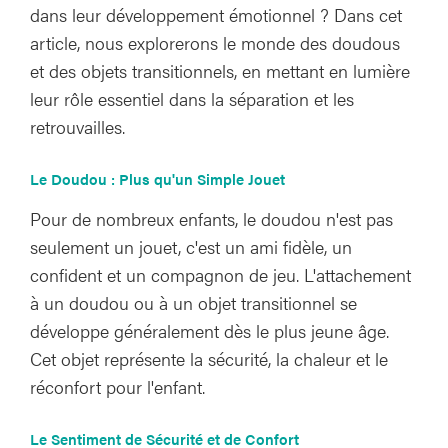
dans leur développement émotionnel ? Dans cet
article, nous explorerons le monde des doudous
et des objets transitionnels, en mettant en lumière
leur rôle essentiel dans la séparation et les
retrouvailles.
Le Doudou : Plus qu'un Simple Jouet
Pour de nombreux enfants, le doudou n'est pas
seulement un jouet, c'est un ami fidèle, un
confident et un compagnon de jeu. L'attachement
à un doudou ou à un objet transitionnel se
développe généralement dès le plus jeune âge.
Cet objet représente la sécurité, la chaleur et le
réconfort pour l'enfant.
Le Sentiment de Sécurité et de Confort