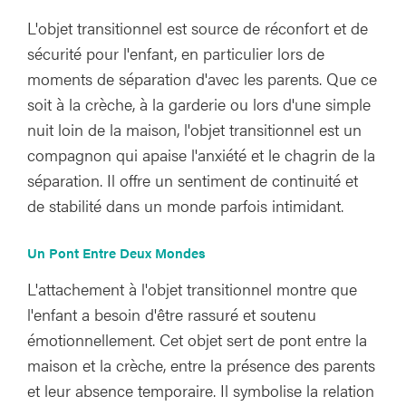
L'objet transitionnel est source de réconfort et de
sécurité pour l'enfant, en particulier lors de
moments de séparation d'avec les parents. Que ce
soit à la crèche, à la garderie ou lors d'une simple
nuit loin de la maison, l'objet transitionnel est un
compagnon qui apaise l'anxiété et le chagrin de la
séparation. Il offre un sentiment de continuité et
de stabilité dans un monde parfois intimidant.
Un Pont Entre Deux Mondes
L'attachement à l'objet transitionnel montre que
l'enfant a besoin d'être rassuré et soutenu
émotionnellement. Cet objet sert de pont entre la
maison et la crèche, entre la présence des parents
et leur absence temporaire. Il symbolise la relation