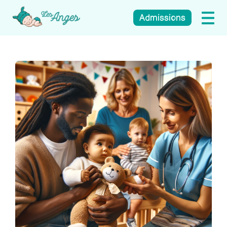
Admissions