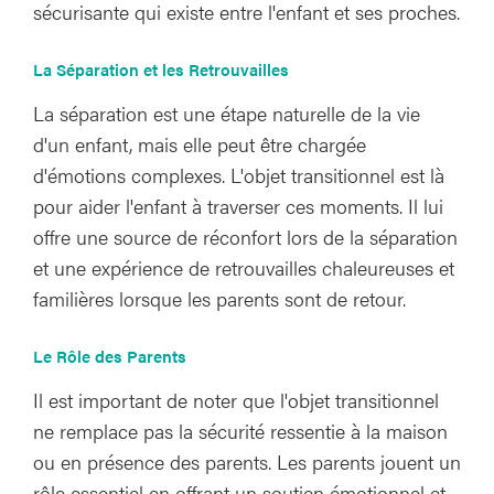
sécurisante qui existe entre l'enfant et ses proches.
La Séparation et les Retrouvailles
La séparation est une étape naturelle de la vie
d'un enfant, mais elle peut être chargée
d'émotions complexes. L'objet transitionnel est là
pour aider l'enfant à traverser ces moments. Il lui
offre une source de réconfort lors de la séparation
et une expérience de retrouvailles chaleureuses et
familières lorsque les parents sont de retour.
Le Rôle des Parents
Il est important de noter que l'objet transitionnel
ne remplace pas la sécurité ressentie à la maison
ou en présence des parents. Les parents jouent un
rôle essentiel en offrant un soutien émotionnel et