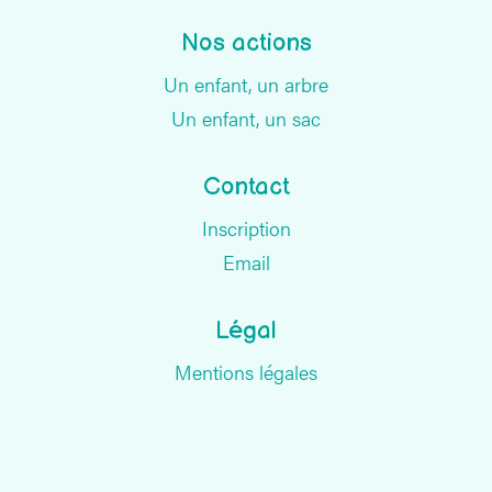
Nos actions
Un enfant, un arbre
Un enfant, un sac
Contact
Inscription
Email
Légal
Mentions légales