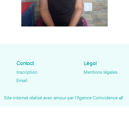
Contact
Légal
Inscription
Mentions légales
Email
Site internet réalisé avec amour par l'Agence Coïncidence 🌿