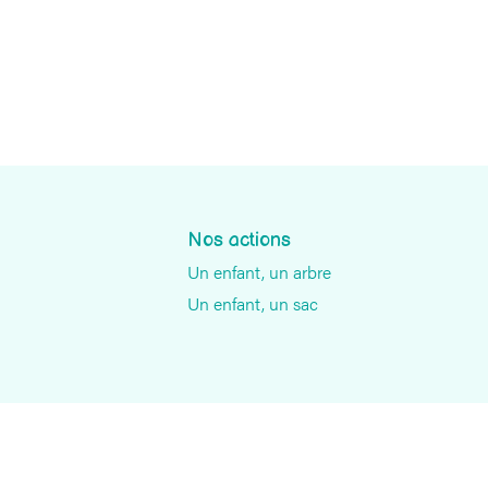
Nos actions
Un enfant, un arbre
Un enfant, un sac