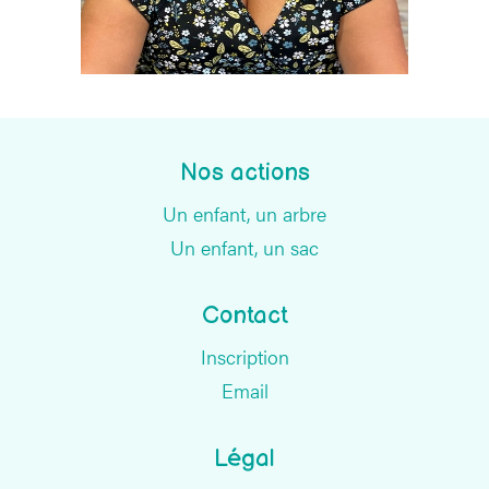
Nos actions
Un enfant, un arbre
Un enfant, un sac
Contact
Inscription
Email
Légal