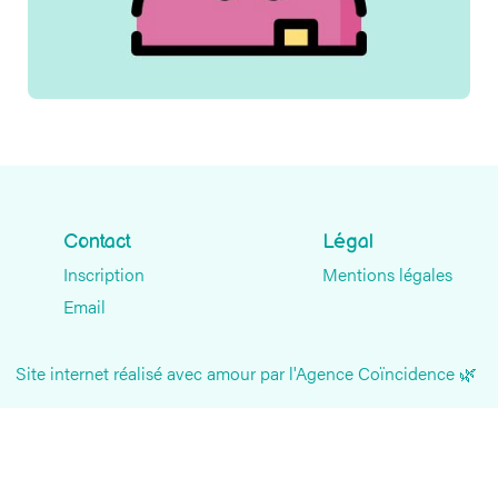
Contact
Légal
Inscription
Mentions légales
Email
Site internet réalisé avec amour par l'Agence Coïncidence 🌿