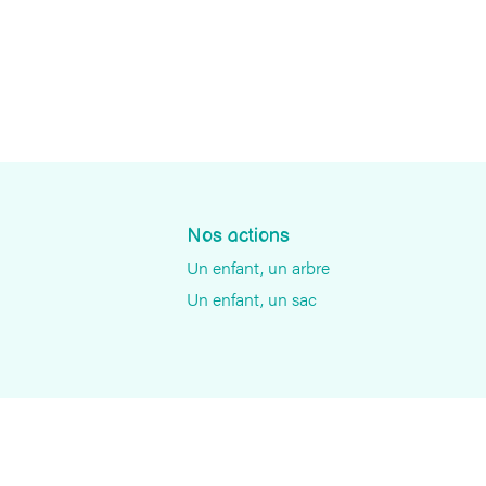
Nos actions
Un enfant, un arbre
Un enfant, un sac